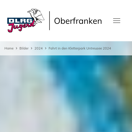
Home
Bilder
2024
Fahrt in den Kletterpark Untreusee 2024